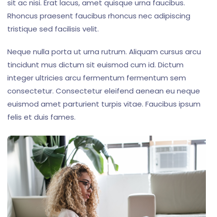
sit ac nisi. Erat lacus, amet quisque urna faucibus.
Rhoncus praesent faucibus rhoncus nec adipiscing
tristique sed facilisis velit.
Neque nulla porta ut urna rutrum. Aliquam cursus arcu
tincidunt mus dictum sit euismod cum id. Dictum
integer ultricies arcu fermentum fermentum sem
consectetur. Consectetur eleifend aenean eu neque
euismod amet parturient turpis vitae. Faucibus ipsum
felis et duis fames.