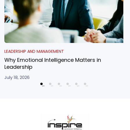
LEADERSHIP AND MANAGEMENT
Why Emotional Intelligence Matters in
Leadership
July 18, 2026