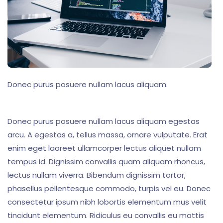
Donec purus posuere nullam lacus aliquam.
Donec purus posuere nullam lacus aliquam egestas
arcu. A egestas a, tellus massa, ornare vulputate. Erat
enim eget laoreet ullamcorper lectus aliquet nullam
tempus id. Dignissim convallis quam aliquam rhoncus,
lectus nullam viverra. Bibendum dignissim tortor,
phasellus pellentesque commodo, turpis vel eu. Donec
consectetur ipsum nibh lobortis elementum mus velit
tincidunt elementum. Ridiculus eu convallis eu mattis