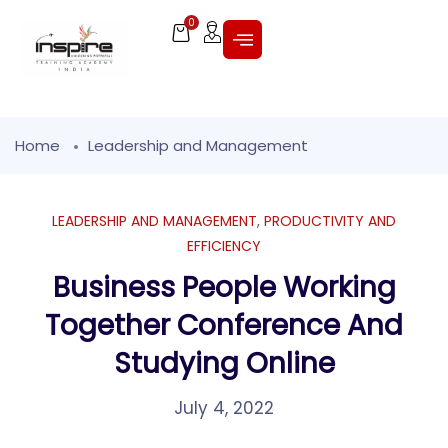
0
Home
Leadership and Management
LEADERSHIP AND MANAGEMENT
,
PRODUCTIVITY AND
EFFICIENCY
Business People Working
Together Conference And
Studying Online
July 4, 2022