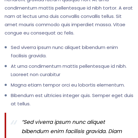
condimentum mattis pellentesque id nibh tortor. A erat
nam at lectus urna duis convallis convallis tellus. Sit
amet mauris commodo quis imperdiet massa. Vitae
congue eu consequat ac felis.
Sed viverra ipsum nunc aliquet bibendum enim
facilisis gravida.
At urna condimentum mattis pellentesque id nibh.
Laoreet non curabitur
Magna etiam tempor orci eu lobortis elementum.
Bibendum est ultricies integer quis. Semper eget duis
at tellus.
“Sed viverra ipsum nunc aliquet
bibendum enim facilisis gravida. Diam